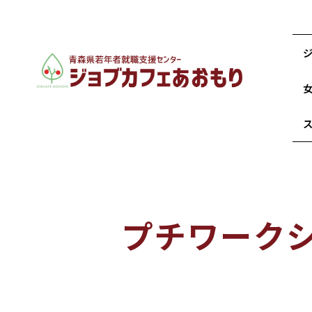
プチワーク