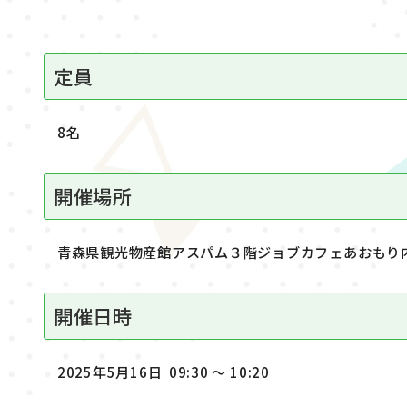
定員
8名
開催場所
青森県観光物産館アスパム３階ジョブカフェあおもり
開催日時
2025年5月16日 09:30 ～ 10:20