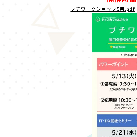
プチワークショップ5月.pdf