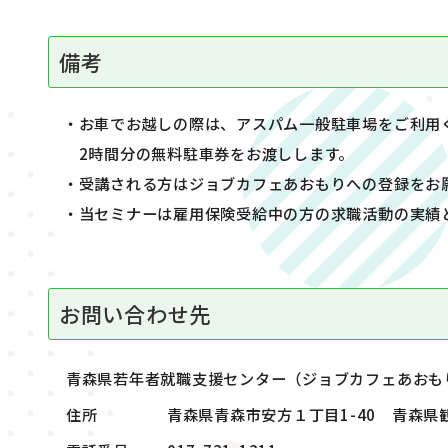
備考
・お車でお越しの際は、アスパム一般駐車場をご利用
2時間分の無料駐車券をお渡しします。
・受講される方はジョブカフェあおもりへの登録をお願
・当セミナーは雇用保険受給中の方の求職活動の実績
お問い合わせ先
青森県若年者就職支援センター（ジョブカフェあおも
住所
青森県青森市安方１丁目1-40 青森