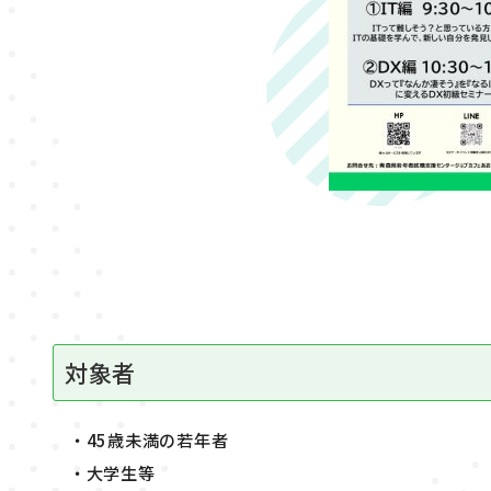
対象者
・45歳未満の若年者
・大学生等