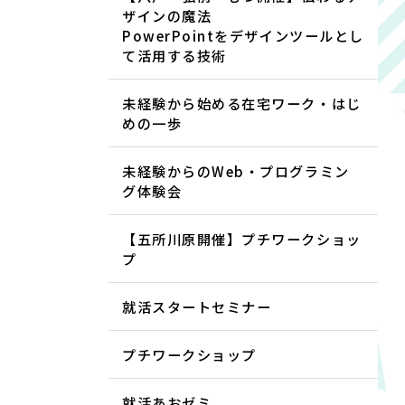
ザインの魔法
PowerPointをデザインツールとし
て活用する技術
未経験から始める在宅ワーク・はじ
めの一歩
未経験からのWeb・プログラミン
グ体験会
【五所川原開催】プチワークショッ
プ
就活スタートセミナー
プチワークショップ
就活あおゼミ