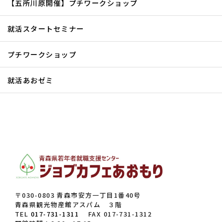
【五所川原開催】プチワークショップ
就活スタートセミナー
プチワークショップ
就活あおゼミ
〒030-0803 青森市安方一丁目1番40号
青森県観光物産館アスパム ３階
TEL
017-731-1311
FAX 017-731-1312