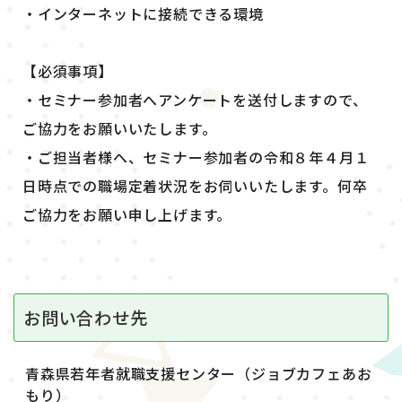
・インターネットに接続できる環境
【必須事項】
・セミナー参加者へアンケートを送付しますので、
ご協力をお願いいたします。
・ご担当者様へ、セミナー参加者の令和８年４月１
日時点での職場定着状況をお伺いいたします。何卒
ご協力をお願い申し上げます。
お問い合わせ先
青森県若年者就職支援センター（ジョブカフェあお
もり）