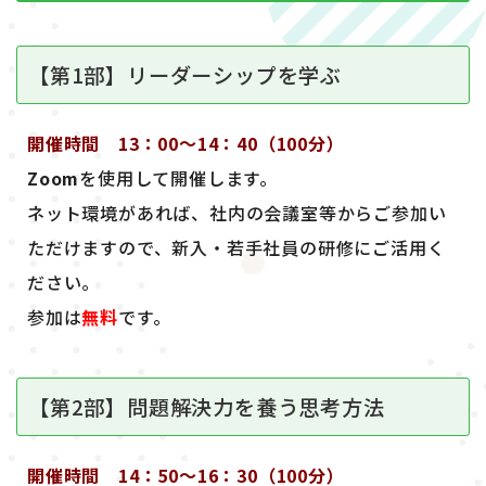
【第1部】リーダーシップを学ぶ
開催時間 13：00～14：40（100分）
Zoom
を使用して開催します。
ネット環境があれば、社内の会議室等からご参加い
ただけますので、新入・若手社員の研修にご活用く
ださい。
参加は
無料
です。
【第2部】問題解決力を養う思考方法
開催時間 14：50～16：30（100分）