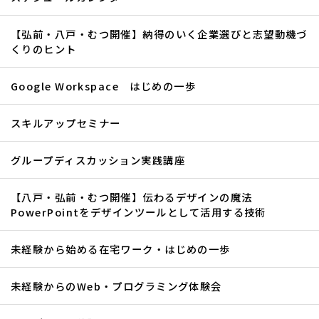
【弘前・八戸・むつ開催】納得のいく企業選びと志望動機づ
くりのヒント
Google Workspace はじめの一歩
スキルアップセミナー
グループディスカッション実践講座
【八戸・弘前・むつ開催】伝わるデザインの魔法
PowerPointをデザインツールとして活用する技術
未経験から始める在宅ワーク・はじめの一歩
未経験からのWeb・プログラミング体験会