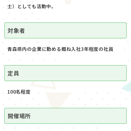
士）としても活動中。
対象者
青森県内の企業に勤める概ね入社3年程度の社員
定員
100名程度
開催場所