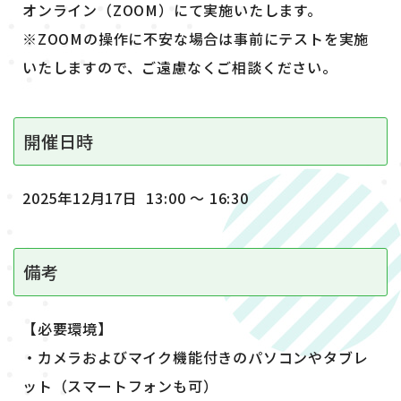
オンライン（ZOOM）にて実施いたします。
※ZOOMの操作に不安な場合は事前にテストを実施
いたしますので、ご遠慮なくご相談ください。
開催日時
2025年12月17日 13:00 ～ 16:30
備考
【必要環境】
・カメラおよびマイク機能付きのパソコンやタブレ
ット（スマートフォンも可）