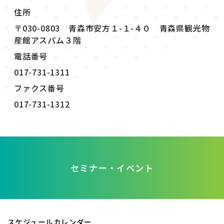
住所
〒030-0803 青森市安方１-１-４０ 青森県観光物
産館アスパム３階
電話番号
017-731-1311
ファクス番号
017-731-1312
セミナー・イベント
スケジュールカレンダー