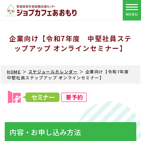
MENU
企業向け【令和7年度 中堅社員ステ
ップアップ オンラインセミナー】
HOME
＞
スケジュールカレンダー
＞ 企業向け【令和7年度
中堅社員ステップアップ オンラインセミナー】
内容・お申し込み方法