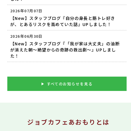
2026年07月07日
【New】スタッフブログ『自分の身長と筋トレ好き
が、とあるリスクを高めていた話』UPしました！
2026年06月30日
【New】スタッフブログ『「我が家は大丈夫」の油断
が消えた朝〜絶望からの奇跡の救出劇〜』UPしまし
た！
すべてのお知らせを見る
ジョブカフェあおもりとは