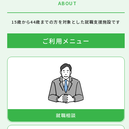
ABOUT
15歳から44歳までの方を対象とした就職支援施設です
ご利用メニュー
就職相談