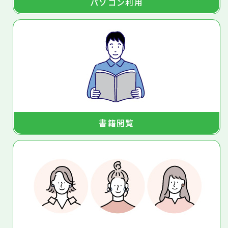
パソコン利用
書籍閲覧