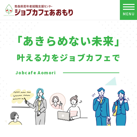
MENU
「あきらめない未来」
叶える力をジョブカフェで
Jobcafe Aomori