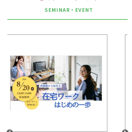
SEMINAR・EVENT