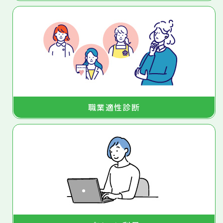
職業適性診断