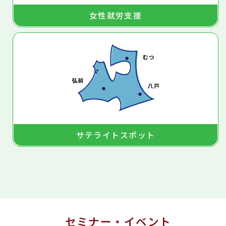
女性就労支援
サテライトスポット
セミナー・イベント