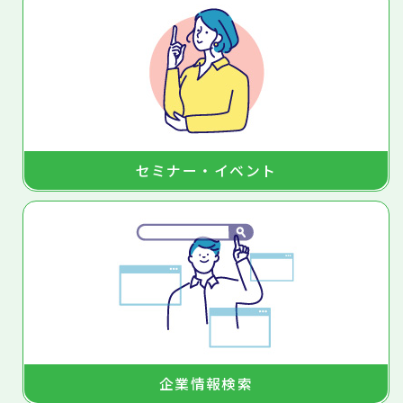
セミナー・イベント
企業情報検索