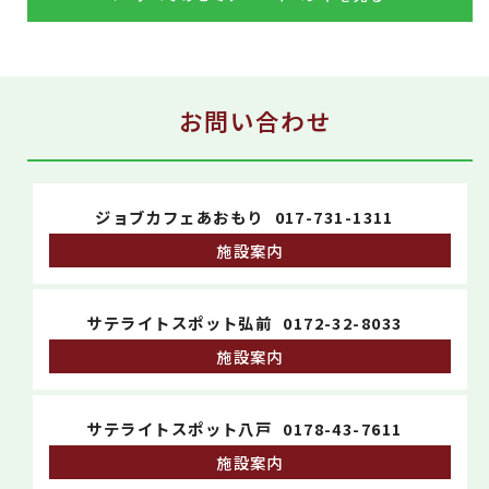
お問い合わせ
ジョブカフェあおもり
017-731-1311
施設案内
サテライトスポット弘前
0172-32-8033
施設案内
サテライトスポット八戸
0178-43-7611
施設案内