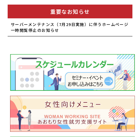
重要なお知らせ
サーバーメンテナンス（7月29日実施）に伴うホームページ
一時閲覧停止のお知らせ