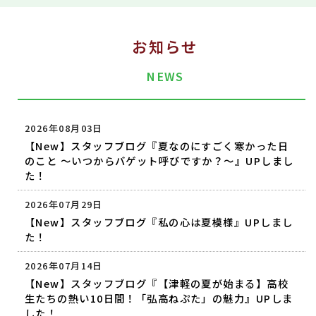
お知らせ
NEWS
2026年08月03日
【New】スタッフブログ『夏なのにすごく寒かった日
のこと ～いつからバゲット呼びですか？～』UPしまし
た！
2026年07月29日
【New】スタッフブログ『私の心は夏模様』UPしまし
た！
2026年07月14日
【New】スタッフブログ『【津軽の夏が始まる】高校
生たちの熱い10日間！「弘高ねぷた」の魅力』UPしま
した！