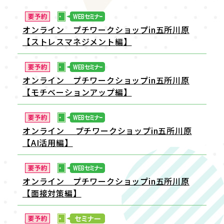
オンライン プチワークショップin五所川原
【ストレスマネジメント編】
オンライン プチワークショップin五所川原
【モチベーションアップ編】
オンライン プチワークショップin五所川原
【AI活用編】
オンライン プチワークショップin五所川原
【面接対策編】