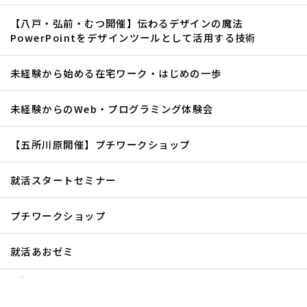
【八戸・弘前・むつ開催】伝わるデザインの魔法
PowerPointをデザインツールとして活用する技術
未経験から始める在宅ワーク・はじめの一歩
未経験からのWeb・プログラミング体験会
【五所川原開催】プチワークショップ
就活スタートセミナー
プチワークショップ
就活あおゼミ