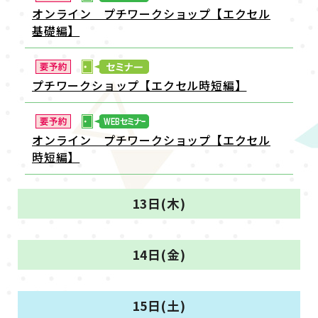
オンライン プチワークショップ【エクセル
基礎編】
プチワークショップ【エクセル時短編】
オンライン プチワークショップ【エクセル
時短編】
13日(木)
14日(金)
15日(土)