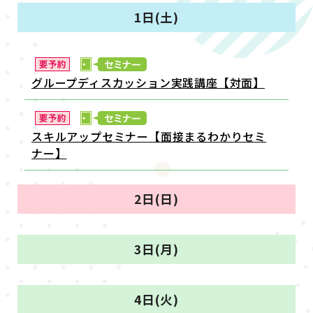
1日(土)
グループディスカッション実践講座【対面】
スキルアップセミナー【面接まるわかりセミ
ナー】
2日(日)
3日(月)
4日(火)