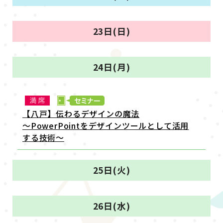
23日(日)
24日(月)
【八戸】伝わるデザインの魔法
～PowerPointをデザインツールとして活用
する技術～
25日(火)
26日(水)