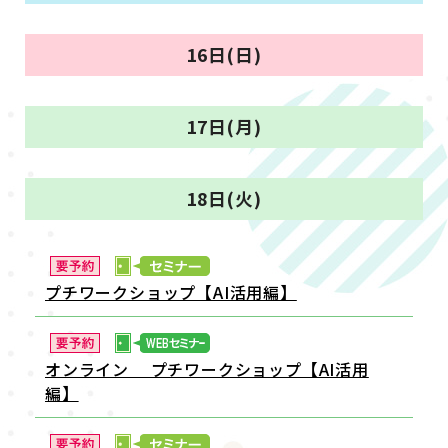
16日(日)
17日(月)
18日(火)
プチワークショップ【AI活用編】
オンライン プチワークショップ【AI活用
編】