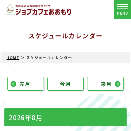
MENU
スケジュールカレンダー
HOME
＞ スケジュールカレンダー
先月
今月
来月
2026年8月