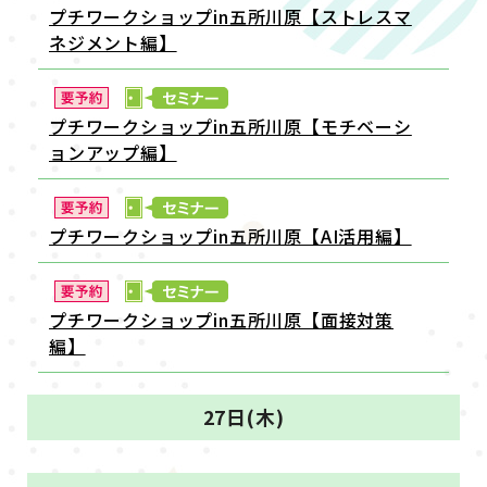
プチワークショップin五所川原【ストレスマ
ネジメント編】
プチワークショップin五所川原【モチベーシ
ョンアップ編】
プチワークショップin五所川原【AI活用編】
プチワークショップin五所川原【面接対策
編】
27日(木)