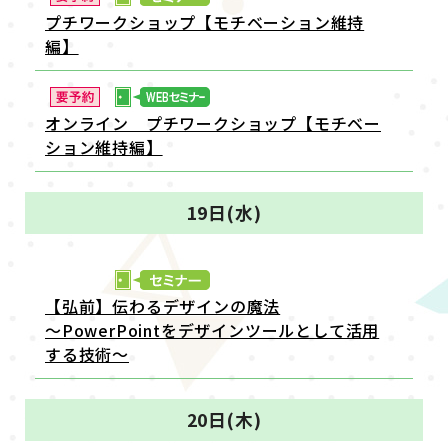
プチワークショップ【モチベーション維持
編】
オンライン プチワークショップ【モチベー
ション維持編】
19日(水)
【弘前】伝わるデザインの魔法
～PowerPointをデザインツールとして活用
する技術～
20日(木)