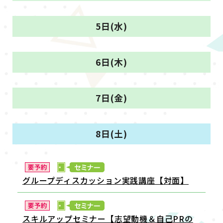
5日(水)
6日(木)
7日(金)
8日(土)
グループディスカッション実践講座【対面】
スキルアップセミナー【志望動機＆自己PRの