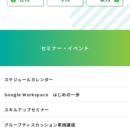
セミナー・イベント
スケジュールカレンダー
Google Workspace はじめの一歩
スキルアップセミナー
グループディスカッション実践講座