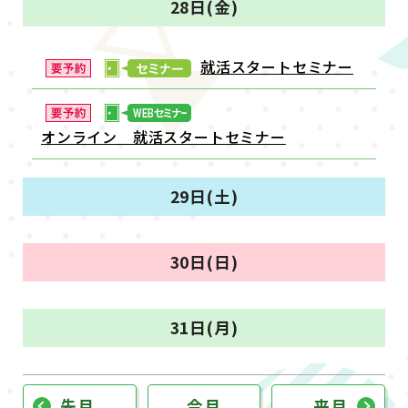
28日(金)
就活スタートセミナー
オンライン 就活スタートセミナー
29日(土)
30日(日)
31日(月)
先月
今月
来月